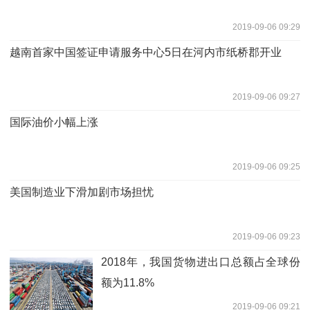
2019-09-06 09:29
越南首家中国签证申请服务中心5日在河内市纸桥郡开业
2019-09-06 09:27
国际油价小幅上涨
2019-09-06 09:25
美国制造业下滑加剧市场担忧
2019-09-06 09:23
2018年，我国货物进出口总额占全球份
额为11.8%
2019-09-06 09:21