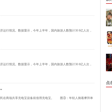
经济运行情况。数据显示，今年上半年，国内旅游人数预计30 8亿人次，
经济运行情况。数据显示，今年上半年，国内旅游人数预计30 8亿人次，
点
"
在商场共享充电宝设备前借用充电宝。 图③：年轻人骑着摩拜单