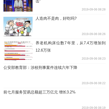
击”
2019-09-06 08:28
人造肉不是肉，好吃吗?
2019-09-06 08:26
养老机构床位数7年里，从7.4万增加到
12.6万张
2019-09-06 08:23
公安部教育部：涉校刑事案件连续六年下降
2019-09-06 08:22
前七月服务贸易总额超三万亿元 增长3.2%
2019-09-06 08:19