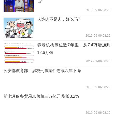
击”
2019-09-06 08:28
人造肉不是肉，好吃吗?
2019-09-06 08:26
养老机构床位数7年里，从7.4万增加到
12.6万张
2019-09-06 08:23
公安部教育部：涉校刑事案件连续六年下降
2019-09-06 08:22
前七月服务贸易总额超三万亿元 增长3.2%
2019-09-06 08:19