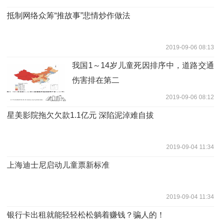
抵制网络众筹“推故事”悲情炒作做法
2019-09-06 08:13
我国1～14岁儿童死因排序中，道路交通
伤害排在第二
2019-09-06 08:12
星美影院拖欠欠款1.1亿元 深陷泥淖难自拔
2019-09-04 11:34
上海迪士尼启动儿童票新标准
2019-09-04 11:34
银行卡出租就能轻轻松松躺着赚钱？骗人的！